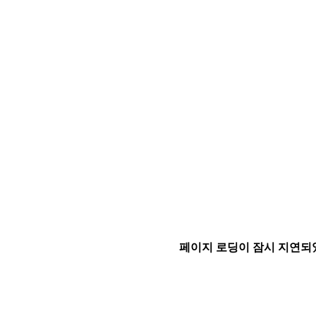
페이지 로딩이 잠시 지연되었